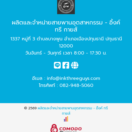
ผลิตและจำหน่ายสายพานอุตสาหกรรม - อิ้งค์
ทรี กายส์
1337 หมู่ที่ 3 ตำบลบางพูน อำเภอเมืองปทุมธานี ปทุมธานี
12000
วันจันทร์ - วันศุกร์ เวลา 8:00 - 17:30 น.
อีเมล :
info@inkthreeguys.com
โทรศัพท์ :
082-948-5060
© 2569
ผลิตและจำหน่ายสายพานอุตสาหกรรม - อิ้งค์ ทรี
กายส์