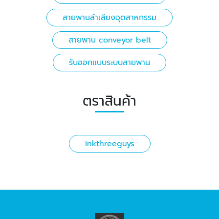
สายพานลำเลียงอุตสาหกรรม
สายพาน conveyor belt
รับออกแบบระบบสายพาน
ตราสินค้า
inkthreeguys