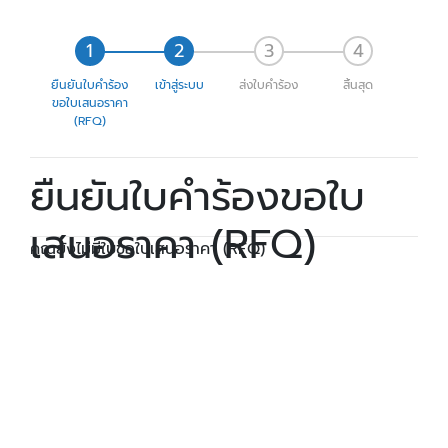
ยืนยันใบคำร้อง
เข้าสู่ระบบ
ส่งใบคำร้อง
สิ้นสุด
ขอใบเสนอราคา
(RFQ)
ยืนยันใบคำร้องขอใบ
เสนอราคา (RFQ)
คุณยังไม่มีใบขอใบเสนอราคา (RFQ)