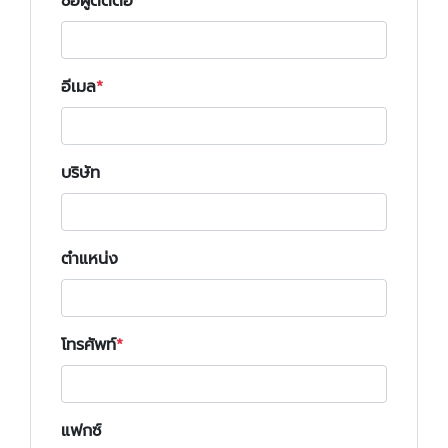
ชื่อผู้ติดต่อ
อีเมล
บริษัท
ตำแหน่ง
โทรศัพท์
แฟกซ์