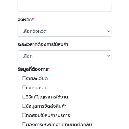
จังหวัด
ระยะเวลาที่ต้องการใช้สินค้า
ข้อมูลที่ต้องการ
รายละเอียด
ใบเสนอราคา
วิธีแก้ปัญหาการใช้งาน
ข้อมูลการจัดส่งสินค้า
ทดสอบใช้สินค้า/บริการ
ต้องการให้พนักงานขายติดต่อกลับ