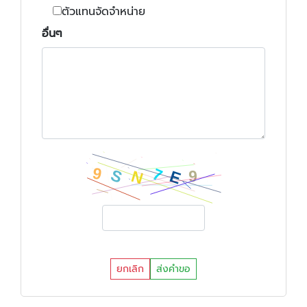
ตัวแทนจัดจำหน่าย
อื่นๆ
ยกเลิก
ส่งคำขอ