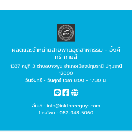
ผลิตและจำหน่ายสายพานอุตสาหกรรม - อิ้งค์
ทรี กายส์
1337 หมู่ที่ 3 ตำบลบางพูน อำเภอเมืองปทุมธานี ปทุมธานี
12000
วันจันทร์ - วันศุกร์ เวลา 8:00 - 17:30 น.
อีเมล :
info@inkthreeguys.com
โทรศัพท์ :
082-948-5060