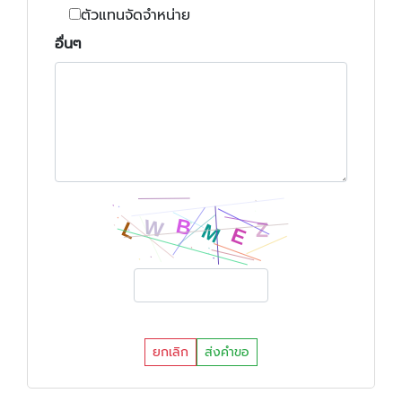
ตัวแทนจัดจำหน่าย
อื่นๆ
ยกเลิก
ส่งคำขอ