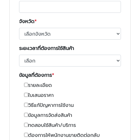
จังหวัด
ระยะเวลาที่ต้องการใช้สินค้า
ข้อมูลที่ต้องการ
รายละเอียด
ใบเสนอราคา
วิธีแก้ปัญหาการใช้งาน
ข้อมูลการจัดส่งสินค้า
ทดสอบใช้สินค้า/บริการ
ต้องการให้พนักงานขายติดต่อกลับ