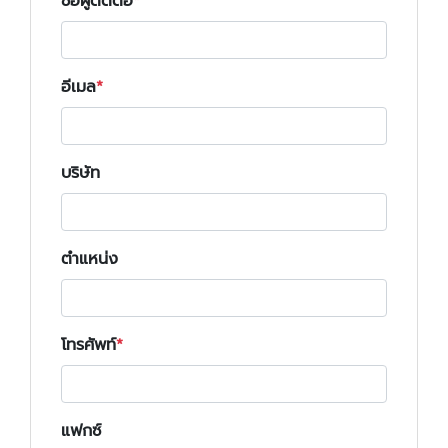
ชื่อผู้ติดต่อ
อีเมล
บริษัท
ตำแหน่ง
โทรศัพท์
แฟกซ์