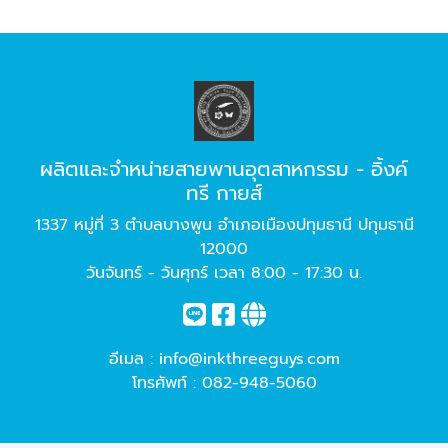
ผลิตและจำหน่ายสายพานอุตสาหกรรม - อิ้งค์
ทรี กายส์
1337 หมู่ที่ 3 ตำบลบางพูน อำเภอเมืองปทุมธานี ปทุมธานี
12000
วันจันทร์ - วันศุกร์ เวลา 8:00 - 17:30 น.
อีเมล :
info@inkthreeguys.com
โทรศัพท์ :
082-948-5060