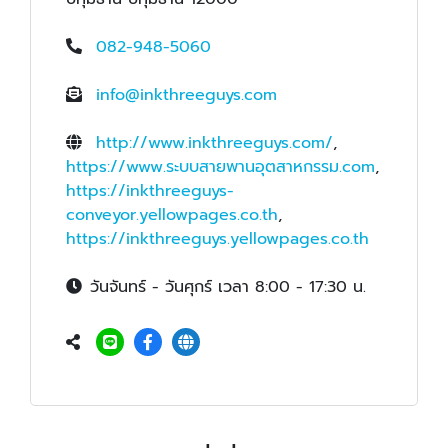
082-948-5060
info@inkthreeguys.com
http://www.inkthreeguys.com/
,
https://www.ระบบสายพานอุตสาหกรรม.com
,
https://inkthreeguys-
conveyor.yellowpages.co.th
,
https://inkthreeguys.yellowpages.co.th
วันจันทร์ - วันศุกร์ เวลา 8:00 - 17:30 น.