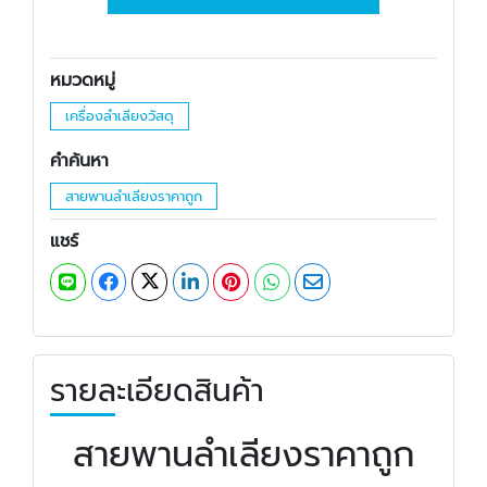
หมวดหมู่
เครื่องลำเลียงวัสดุ
คำค้นหา
สายพานลำเลียงราคาถูก
แชร์
รายละเอียดสินค้า
สายพานลำเลียงราคาถูก