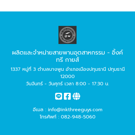
ผลิตและจำหน่ายสายพานอุตสาหกรรม - อิ้งค์
ทรี กายส์
1337 หมู่ที่ 3 ตำบลบางพูน อำเภอเมืองปทุมธานี ปทุมธานี
12000
วันจันทร์ - วันศุกร์ เวลา 8:00 - 17:30 น.
อีเมล :
info@inkthreeguys.com
โทรศัพท์ :
082-948-5060