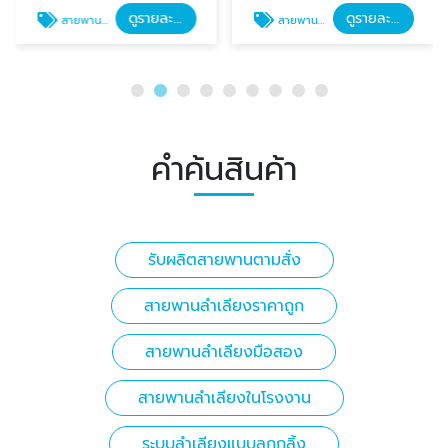
ดูรายละเอียด
ดูรายละเอียด
สายพานลำเลียงมือสอง
สายพานลำเลียงในโรงงาน
คำค้นสินค้า
รับผลิตสายพานตามสั่ง
สายพานลำเลียงราคาถูก
สายพานลำเลียงมือสอง
สายพานลำเลียงในโรงงาน
ระบบลำเลียงแบบลูกกลิ้ง